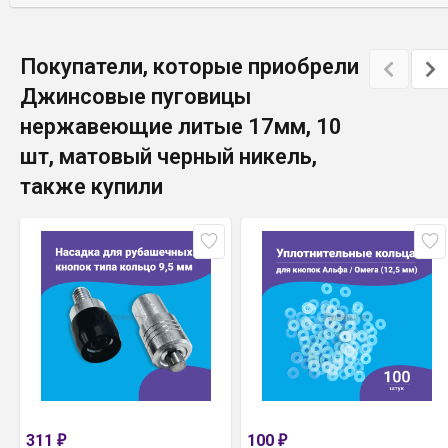
Покупатели, которые приобрели
Джинсовые пуговицы
нержавеющие литые 17мм, 10
шт, матовый черный никель,
также купили
311
100
₽
₽