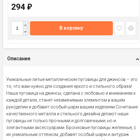
294
₽
В корзину
Описание
Уникальные литые металлические пуговицы для джинсов – это
то, что вам нужно для создания яркого и стильного образа!
Наша пуговица на джинсы, сделана с любовью и вниманием к
каждой детали, станет незаменимым элементом в вашем
рукоделии и добавит особый шарм вашим изделиям.Сочетание
качественного металла и стильного дизайна делают наши
пуговицы не только прочными и долговечными, но и
элегантными аксессуарами. Бронзовые пуговицы железные, с
их уникальным оттенком, добавят особый шарм и антураж