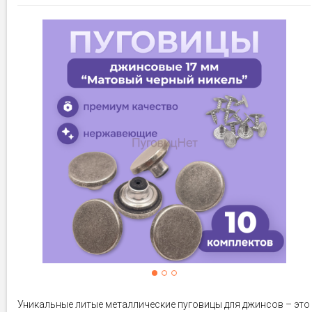
Уникальные литые металлические пуговицы для джинсов – это