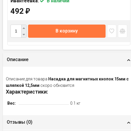
Ивантеевка:
В наличии
492
₽
В корзину
Описание
Описание для товара
Насадка для магнитных кнопок 15мм с
шляпкой 12,5мм
скоро обновится
Характеристики:
Вес:
0.1 кг
Отзывы (
0
)