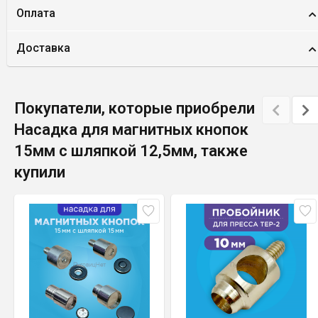
Оплата
Доставка
Покупатели, которые приобрели
Насадка для магнитных кнопок
15мм с шляпкой 12,5мм, также
купили